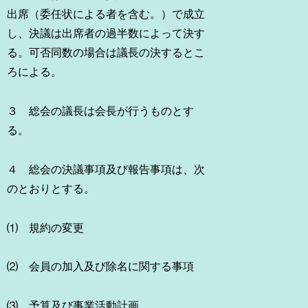
出席（委任状による者を含む。）で成立
し、決議は出席者の過半数によって決す
る。可否同数の場合は議長の決するとこ
ろによる。
３ 総会の議長は会長が行うものとす
る。
４ 総会の決議事項及び報告事項は、次
のとおりとする。
⑴ 規約の変更
⑵ 会員の加入及び除名に関する事項
⑶ 予算及び事業活動計画