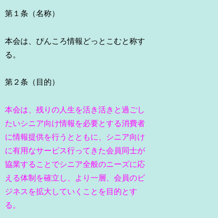
第１条（名称）
本会は、ぴんころ情報どっとこむと称す
る。
第２条（目的）
本会は、残りの人生を活き活きと過ごし
たいシニア向け情報を必要とする消費者
に情報提供を行うとともに、シニア向け
に有用なサービス行ってきた会員同士が
協業することでシニア全般のニーズに応
える体制を確立し、より一層、会員のビ
ジネスを拡大していくことを目的とす
る。