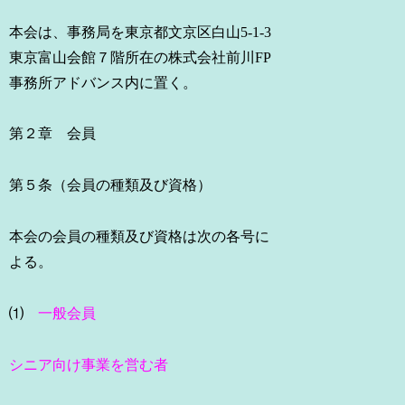
本会は、事務局を東京都文京区白山5-1-3
東京富山会館７階所在の株式会社前川FP
事務所アドバンス内に置く。
第２章 会員
第５条（会員の種類及び資格）
本会の会員の種類及び資格は次の各号に
よる。
⑴
一般会員
シニア向け事業を営む者