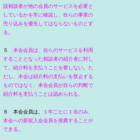
該相談者が他の会員のサービスを必要と
しているかを常に確認し、自らの事業の
売り込みを優先してはならないものとす
る。
５
本会会員は、自らのサービスを利用
することとなった相談者の紹介者に対し
て、紹介料を支払うことを要しない。た
だし、本会は紹介料の支払いを禁止する
ものではなく、本会会員が自らの判断で
紹介料を支払うことは認められる。
６ 本会会員は、
１年ごとに１名のみ、
本会への新規入会会員を推薦することが
できる。