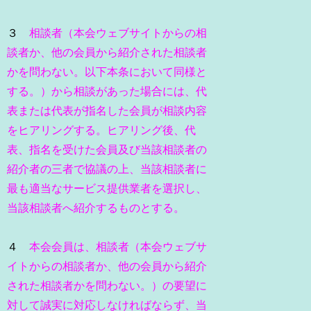
３
相談者（本会ウェブサイトからの相
談者か、他の会員から紹介された相談者
かを問わない。以下本条において同様と
する。）から相談があった場合には、代
表または代表が指名した会員が相談内容
をヒアリングする。ヒアリング後、代
表、指名を受けた会員及び当該相談者の
紹介者の三者で協議の上、当該相談者に
最も適当なサービス提供業者を選択し、
当該相談者へ紹介するものとする。
４
本会会員は、相談者（本会ウェブサ
イトからの相談者か、他の会員から紹介
された相談者かを問わない。）の要望に
対して誠実に対応しなければならず、当