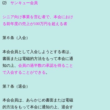
⑵
サンキュー会員
シニア向け事業を営む者で、本会におけ
る前年度の売上が100万円を超える者
第６条（入会）
本会会員として入会しようとする者は、
書面または電磁的方法をもって本会に通
知の上、
会員の過半数の承認を得ること
で入会することができる
。
第７条（退会）
本会会員は、あらかじめ書面または電磁
的方法をもって本会に通知の上、退会す