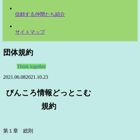
信頼する仲間たち紹介
サイトマップ
団体規約
Think together
2021.06.08
2021.10.23
ぴんころ情報どっとこむ
規約
第１章 総則