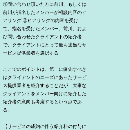
①問い合わせ頂いた方に前川、もしくは
前川が指名したメンバーが相談内容のヒ
アリング ②ヒアリングの内容を受け
て、指名を受けたメンバー、前川、およ
び問い合わせたクライアントの紹介者
で、クライアントにとって最も適当なサ
ービス提供業者を選択する
ここでのポイントは、第一に優先すべき
はクライアントのニーズにあったサービ
ス提供業者を紹介することだが、大事な
クライアントをメンバー向けに紹介した
紹介者の意向も考慮するという点であ
る。
【サービスの成約に伴う紹介料の付与に