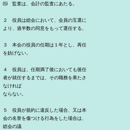
⑸ 監査は、会計の監査にあたる。
２ 役員は総会において、会員の互選に
より、過半数の同意をもって選任する。
３ 本会の役員の任期は１年とし、再任
を妨げない。
４ 役員は、任期満了後においても後任
者が就任するまでは、その職務を果たさ
なければ
ならない。
５ 役員が規約に違反した場合、又は本
会の名誉を傷つける行為をした場合は、
総会の議