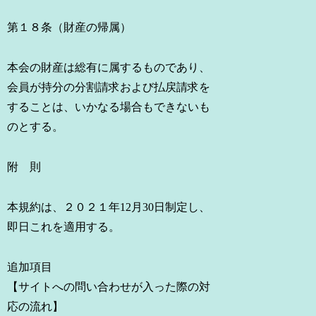
第１８条（財産の帰属）
本会の財産は総有に属するものであり、
会員が持分の分割請求および払戻請求を
することは、いかなる場合もできないも
のとする。
附 則
本規約は、２０２１年12月30日制定し、
即日これを適用する。
追加項目
【サイトへの問い合わせが入った際の対
応の流れ】