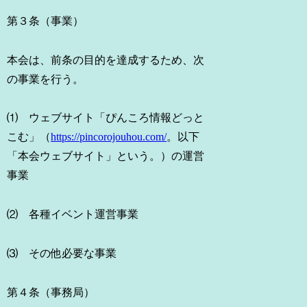
第３条（事業）
本会は、前条の目的を達成するため、次
の事業を行う。
⑴ ウェブサイト「ぴんころ情報どっと
こむ」（
https://pincorojouhou.com/
。以下
「本会ウェブサイト」という。）の運営
事業
⑵ 各種イベント運営事業
⑶ その他必要な事業
第４条（事務局）