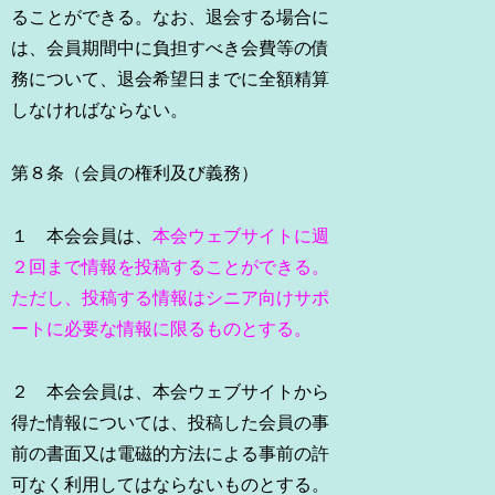
ることができる。なお、退会する場合に
は、会員期間中に負担すべき会費等の債
務について、退会希望日までに全額精算
しなければならない。
第８条（会員の権利及び義務）
１ 本会会員は、
本会ウェブサイトに週
２回まで情報を投稿することができる。
ただし、投稿する情報はシニア向けサポ
ートに必要な情報に限るものとする。
２ 本会会員は、本会ウェブサイトから
得た情報については、投稿した会員の事
前の書面又は電磁的方法による事前の許
可なく利用してはならないものとする。