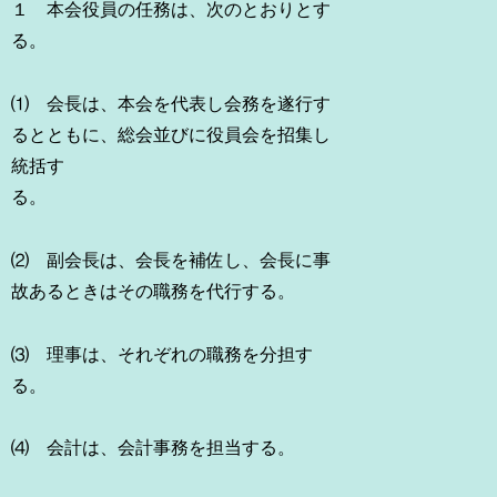
１ 本会役員の任務は、次のとおりとす
る。
⑴ 会長は、本会を代表し会務を遂行す
るとともに、総会並びに役員会を招集し
統括す
る。
⑵ 副会長は、会長を補佐し、会長に事
故あるときはその職務を代行する。
⑶ 理事は、それぞれの職務を分担す
る。
⑷ 会計は、会計事務を担当する。