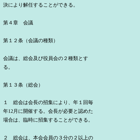
決により解任することができる。
第４章 会議
第１２条（会議の種類）
会議は、総会及び役員会の２種類とす
る。
第１３条（総会）
１ 総会は会長の招集により、年１回毎
年12月に開催する。会長が必要と認めた
場合は、臨時に招集することができる。
２ 総会は、本会会員の３分の２以上の