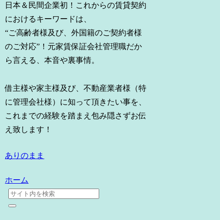
日本＆民間企業初！これからの賃貸契約
におけるキーワードは、
“ご高齢者様及び、外国籍のご契約者様
のご対応”！元家賃保証会社管理職だか
ら言える、本音や裏事情。
借主様や家主様及び、不動産業者様（特
に管理会社様）に知って頂きたい事を、
これまでの経験を踏まえ包み隠さずお伝
え致します！
ありのまま
ホーム