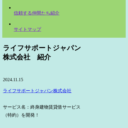
信頼する仲間たち紹介
サイトマップ
ライフサポートジャパン
株式会社 紹介
2024.11.15
ライフサポートジャパン株式会社
サービス名：終身建物賃貸借サービス
（特約）を開発！