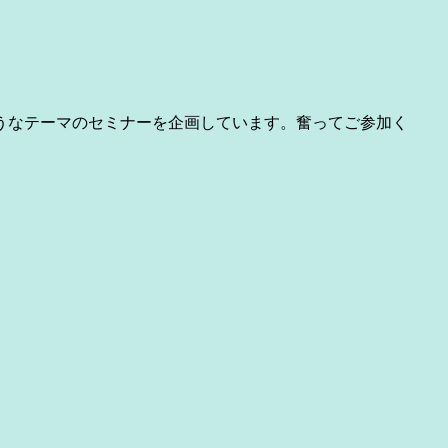
うなテーマのセミナーを企画しています。奮ってご参加く