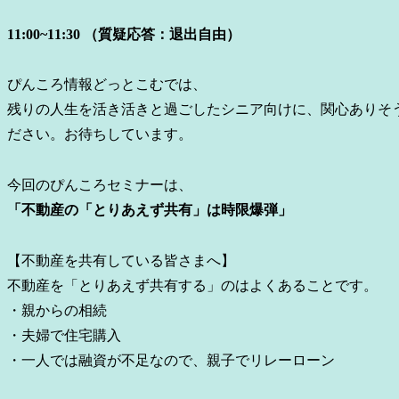
11:00~11:30 （質疑応答：退出自由）
ぴんころ情報どっとこむでは、
残りの人生を活き活きと過ごしたシニア向けに、関心ありそ
ださい。お待ちしています。
今回のぴんころセミナーは、
「不動産の「とりあえず共有」は時限爆弾」
【不動産を共有している皆さまへ】
不動産を「とりあえず共有する」のはよくあることです。
・親からの相続
・夫婦で住宅購入
・一人では融資が不足なので、親子でリレーローン