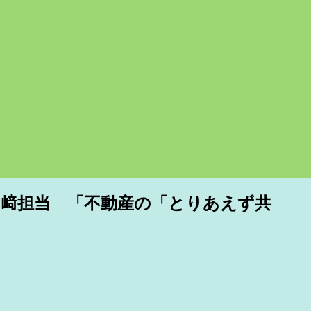
山﨑担当 「不動産の「とりあえず共