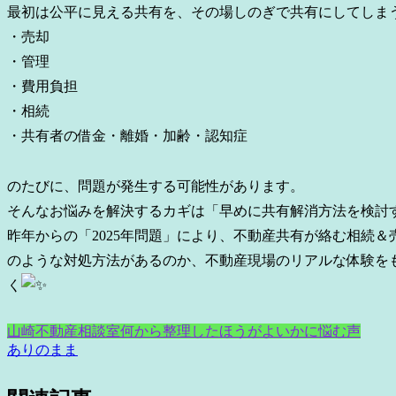
最初は公平に見える共有を、その場しのぎで共有にしてしま
・売却
・管理
・費用負担
・相続
・共有者の借金・離婚・加齢・認知症
のたびに、問題が発生する可能性があります。
そんなお悩みを解決するカギは「早めに共有解消方法を検討
昨年からの「2025年問題」により、不動産共有が絡む相続
のような対処方法があるのか、不動産現場のリアルな体験を
く
山崎不動産相談室
何から整理したほうがよいかに悩む声
ありのまま