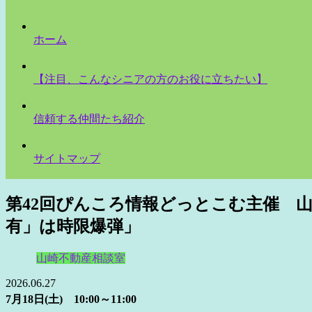
ホーム
【注目、こんなシニアの方のお役に立ちたい】
信頼する仲間たち紹介
サイトマップ
第42回ぴんころ情報どっとこむ主催 
有」は時限爆弾」
山崎不動産相談室
2026.06.27
7月18日(土) 10:00～11:00