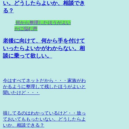
い。どうしたらよいか、相談でき
る？
何から整理したほうがよい
かに悩む声
老後に向けて、何から手を付けて
いったらよいかがわからない。相
談に乗って欲しい。
今はすべてネットだから・・・家族がわ
かるように整理して残したほうがよいと
聞いたけど・・・
損してるのはわかっているけど・・放っ
ておいてももったいない。どうしたらよ
いか、相談できる？