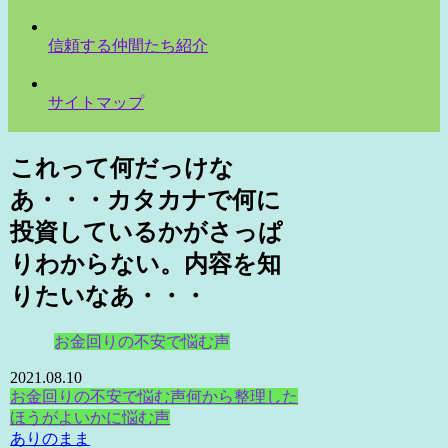
信頼する仲間たち紹介
サイトマップ
これって何だっけな
あ・・・カタカナで何に
投資しているかがさっぱ
りわからない。内容を知
りたいなあ・・・
お金回りの不安で悩む声
2021.08.10
お金回りの不安で悩む声
何から整理した
ほうがよいかに悩む声
ありのまま