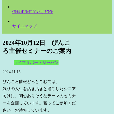
信頼する仲間たち紹介
サイトマップ
2024年10月12日 ぴんこ
ろ主催セミナーのご案内
ライフサポートジャパン
2024.11.15
ぴんころ情報どっとこむでは、
残りの人生を活き活きと過ごしたシニア
向けに、関心ありそうなテーマのセミナ
ーを企画しています。奮ってご参加くだ
さい。お待ちしています。