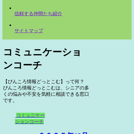
信頼する仲間たち紹介
サイトマップ
コミュニケーショ
ンコーチ
【ぴんころ情報どっとこむ】って何？
ぴんころ情報どっとこむは、シニアの多
くの悩みや不安を気軽に相談できる窓口
です。
コミュニケー
ションコーチ