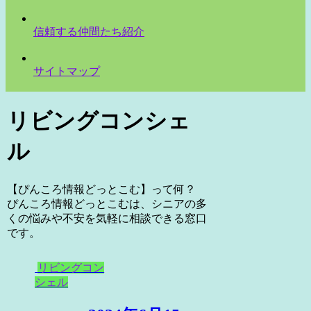
信頼する仲間たち紹介
サイトマップ
リビングコンシェ
ル
【ぴんころ情報どっとこむ】って何？
ぴんころ情報どっとこむは、シニアの多
くの悩みや不安を気軽に相談できる窓口
です。
リビングコン
シェル