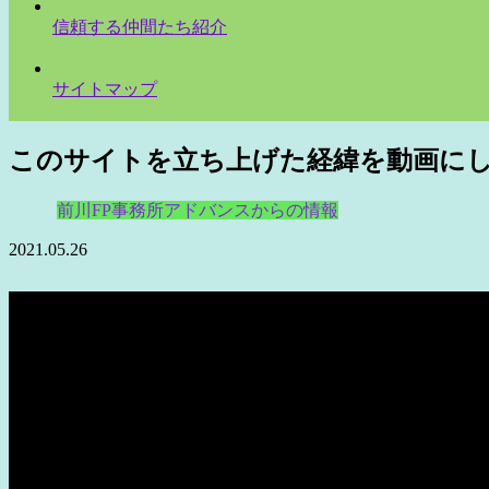
信頼する仲間たち紹介
サイトマップ
このサイトを立ち上げた経緯を動画に
前川FP事務所アドバンスからの情報
2021.05.26