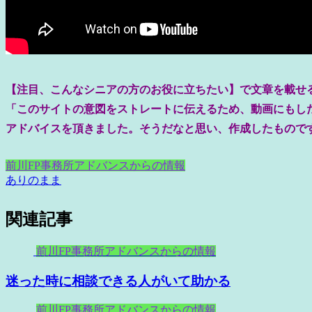
【注目、こんなシニアの方のお役に立ちたい】で文章を載せ
「このサイトの意図をストレートに伝えるため、動画にもし
アドバイスを頂きました。そうだなと思い、作成したもので
前川FP事務所アドバンスからの情報
ありのまま
関連記事
前川FP事務所アドバンスからの情報
迷った時に相談できる人がいて助かる
前川FP事務所アドバンスからの情報