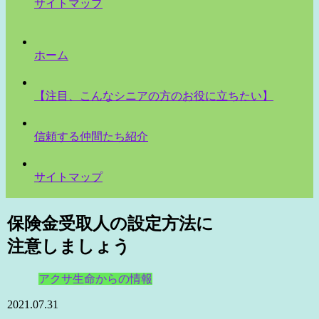
サイトマップ
ホーム
【注目、こんなシニアの方のお役に立ちたい】
信頼する仲間たち紹介
サイトマップ
保険金受取人の設定方法に
注意しましょう
アクサ生命からの情報
2021.07.31