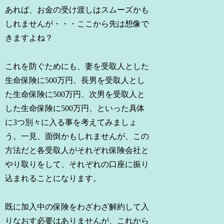
あれば、お金の受け渡しはスムーズかも
しれませんが・・・ここから先は想像で
きますよね？
これを防ぐためにも、妻を受取人とした
生命保険に500万円、長男を受取人とし
た生命保険に500万円、次男を受取人と
した生命保険に500万円、といった具体
に3つ別々に入る事を考えてみましょ
う。一見、面倒かもしれませんが、この
方法だと各受取人がそれぞれ保険会社と
やり取りをして、それぞれの口座に振り
込まれることになります。
既に加入中の保険をわざわざ解約して入
りなおす必要はありませんが、これから