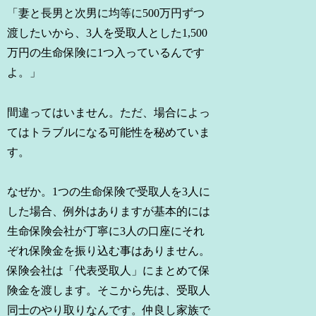
「妻と長男と次男に均等に500万円ずつ
渡したいから、3人を受取人とした1,500
万円の生命保険に1つ入っているんです
よ。」
間違ってはいません。ただ、場合によっ
てはトラブルになる可能性を秘めていま
す。
なぜか。1つの生命保険で受取人を3人に
した場合、例外はありますが基本的には
生命保険会社が丁寧に3人の口座にそれ
ぞれ保険金を振り込む事はありません。
保険会社は「代表受取人」にまとめて保
険金を渡します。そこから先は、受取人
同士のやり取りなんです。仲良し家族で